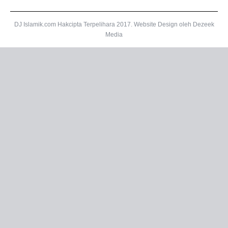
DJ Islamik.com Hakcipta Terpelihara 2017.
Website Design
oleh Dezeek
Media