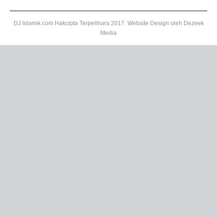
DJ Islamik.com Hakcipta Terpelihara 2017.
Website Design
oleh Dezeek
Media