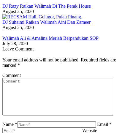
DJ Razy Raikan Walimah Di The Perak House
August 25, 2020
DJ Suhaimi Raikan Walimah Aini Dan Zameer
August 25, 2020
Walimah Ali & Amalina Meriah Berpandukan SOP
July 28, 2020
Leave Comment
Your email address will not be published. Required fields are
marked
*
Comment
Name *
Email *
Website