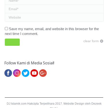
Email *
Website
Save my name, email, and website in this browser for the
next time I comment.
clear form
Submit
Follow Kami di Media Sosial!
DJ Islamik.com Hakcipta Terpelihara 2017.
Website Design
oleh Dezeek