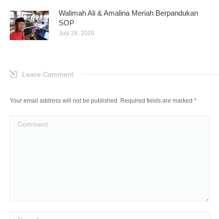
Walimah Ali & Amalina Meriah Berpandukan
SOP
July 28, 2020
Leave Comment
Your email address will not be published. Required fields are marked
*
Comment
Name *