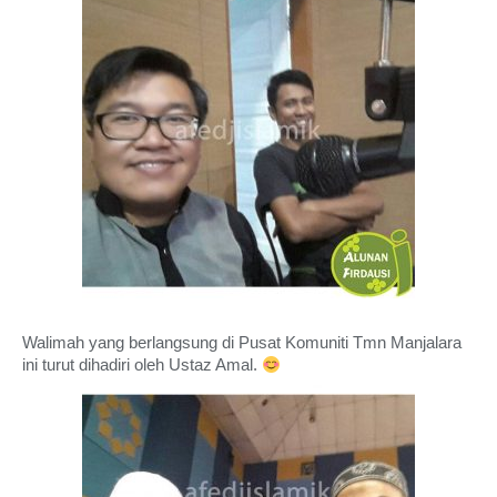
Walimah yang berlangsung di Pusat Komuniti Tmn Manjalara
ini turut dihadiri oleh Ustaz Amal.