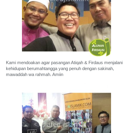
Kami mendoakan agar pasangan Atiqah & Firdaus menjalani
kehidupan berumahtangga yang penuh dengan sakinah,
mawaddah wa rahmah. Amiin