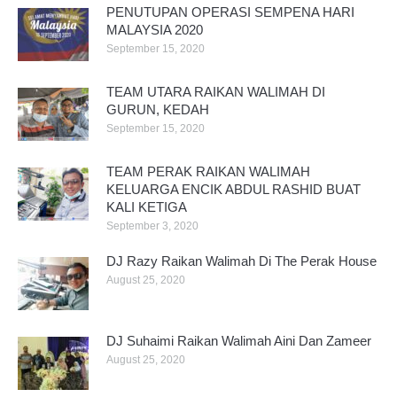
PENUTUPAN OPERASI SEMPENA HARI
MALAYSIA 2020
September 15, 2020
TEAM UTARA RAIKAN WALIMAH DI
GURUN, KEDAH
September 15, 2020
TEAM PERAK RAIKAN WALIMAH
KELUARGA ENCIK ABDUL RASHID BUAT
KALI KETIGA
September 3, 2020
DJ Razy Raikan Walimah Di The Perak House
August 25, 2020
DJ Suhaimi Raikan Walimah Aini Dan Zameer
August 25, 2020