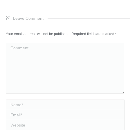
Leave Comment
Your email address will not be published. Required fields are marked
*
Comment
Name *
Email *
Website