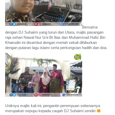
Bersama
dengan DJ Suhaimi yang turun dari Utara, majlis pasangan
raja sehari Nawal Nur Izni Bt Ilias dan Muhammad Hafiz Bin
Khairudin ini disambut dengan meriah sekali dihiburkan
dengan putaran lagu islami serta perkongsian hadith dan doa.
Uniknya majlis kali ini, pengantin perempuan sebenarnya
merupakan sepupu kepada zaujah DJ Suhaimi sendiri