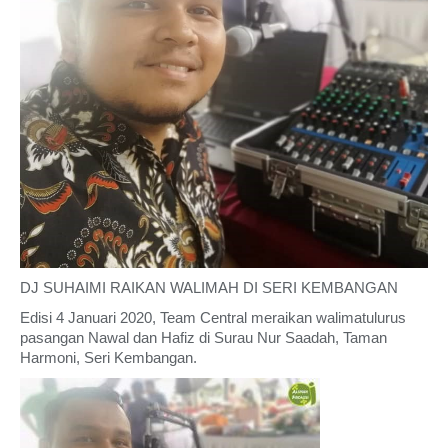
DJ SUHAIMI RAIKAN WALIMAH DI SERI KEMBANGAN
Edisi 4 Januari 2020, Team Central meraikan walimatulurus
pasangan Nawal dan Hafiz di Surau Nur Saadah, Taman
Harmoni, Seri Kembangan.