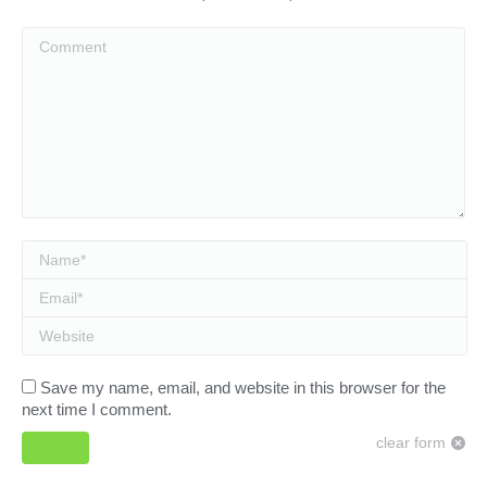
Comment
Name *
Email *
Website
Save my name, email, and website in this browser for the
next time I comment.
clear form
Submit