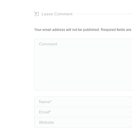
Leave Comment
Your email address will not be published. Required fields a
Comment
Name *
Email *
Website