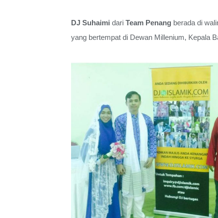
DJ Suhaimi
dari
Team Penang
berada di wal
yang bertempat di Dewan Millenium, Kepala B