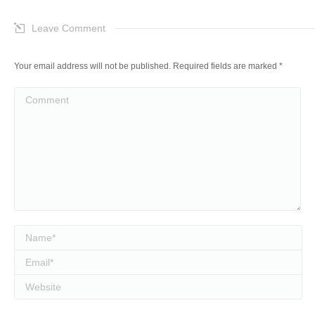
Leave Comment
Your email address will not be published. Required fields are marked
*
Comment
Name *
Email *
Website