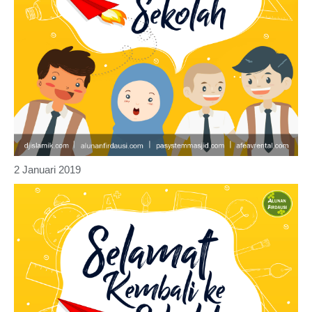
2 Januari 2019