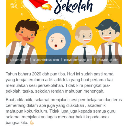
Tahun baharu 2020 dah pun tiba. Hari ini sudah pasti ramai
yang teruja terutama adik-adik kita yang buat pertama kali
memulakan sesi persekolahan. Tidak kira peringkat pra-
sekolah, taska, sekolah rendah mahupun menengah.
Buat adik-adik, selamat menjalani sesi pembelajaran dan terus
cemerlang dalam apa juga yang dilakukan , akademik
mahupun kokurikulum. Tidak lupa juga kepada semua guru,
selamat menjalankan tugas menabur bakti kepada anak
bangsa kita.