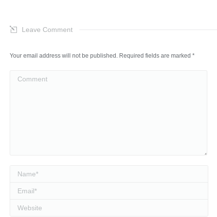
Leave Comment
Your email address will not be published. Required fields are marked
*
Comment
Name *
Email *
Website