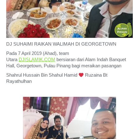
DJ SUHAIMI RAIKAN WALIMAH DI GEORGETOWN
Pada 7 April 2019 (Ahad), team
Utara
DJISLAMIK.COM
bersiaran dari Alam Indah Banquet
Hall, Georgetown, Pulau Pinang bagi meraikan pasangan
Shahrul Hussain Bin Shahul Hamid
Ruzaina Bt
Rayathulhan