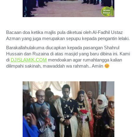
Bacaan doa ketika majlis pula diketuai oleh Al-Fadhil Ustaz
Azman yang juga merupakan sepupu kepada pengantin lelaki.
Barakallahulakuma diucapkan kepada pasangan Shahrul
Hussain dan Ruzaina di atas masjid yang baru dibina ini. Kami
di
DJISLAMIK.COM
mendoakan agar rumahtangga kalian
dilimpahi sakinah, mawaddah wa rahmah.. Amiin