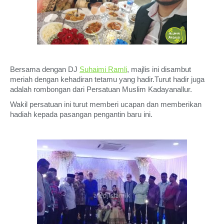
Bersama dengan DJ
Suhaimi Ramli
, majlis ini disambut
meriah dengan kehadiran tetamu yang hadir.Turut hadir juga
adalah rombongan dari Persatuan Muslim Kadayanallur.
Wakil persatuan ini turut memberi ucapan dan memberikan
hadiah kepada pasangan pengantin baru ini.