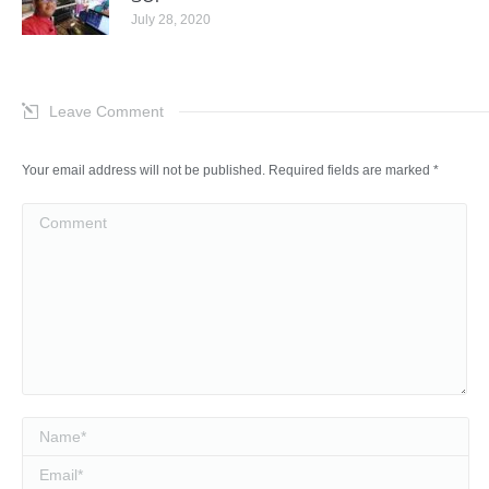
July 28, 2020
Leave Comment
Your email address will not be published. Required fields are marked
*
Comment
Name *
Email *