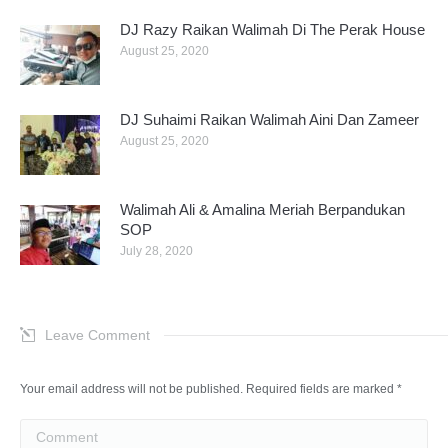
DJ Razy Raikan Walimah Di The Perak House
August 25, 2020
DJ Suhaimi Raikan Walimah Aini Dan Zameer
August 25, 2020
Walimah Ali & Amalina Meriah Berpandukan
SOP
July 28, 2020
Leave Comment
Your email address will not be published. Required fields are marked
*
Comment